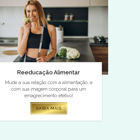
Reeducação Alimentar
Mude a sua relação com a alimentação, e
com sua imagem corporal para um
emagrecimento efetivo!
SAIBA MAIS