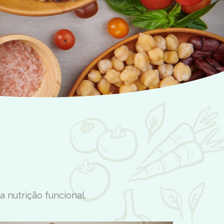
 nutrição funcional.