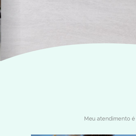
AGENDAR CONSULTA
Meu atendimento é f