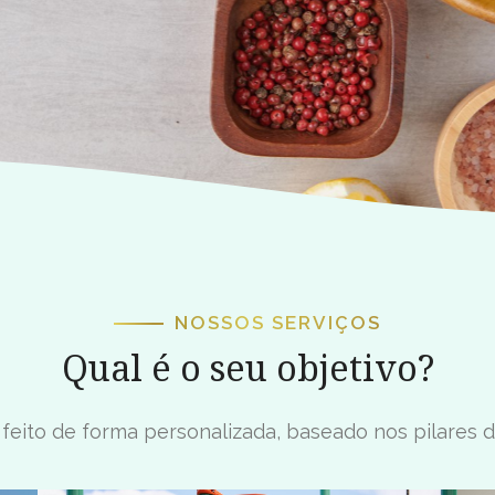
1
2
NOSSOS SERVIÇOS
Qual é o seu objetivo?
eito de forma personalizada, baseado nos pilares da