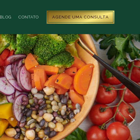
AGENDE UMA CONSULTA
BLOG
CONTATO
Next