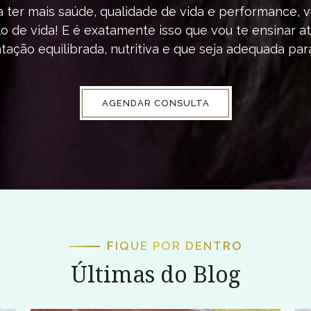
 ter mais saúde, qualidade de vida e performance, 
o de vida! E é exatamente isso que vou te ensinar 
tação equilibrada, nutritiva e que seja adequada par
AGENDAR CONSULTA
FIQUE POR DENTRO
Últimas do Blog