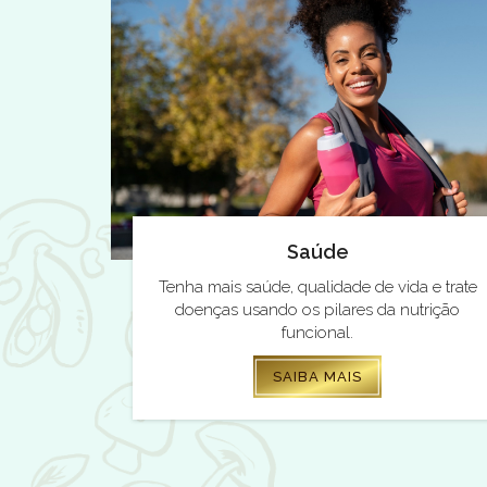
Saúde
Tenha mais saúde, qualidade de vida e trate
doenças usando os pilares da nutrição
funcional.
SAIBA MAIS