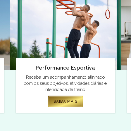
Performance Esportiva
Receba um acompanhamento alinhado
com os seus objetivos, atividades diárias e
intensidade de treino.
SAIBA MAIS